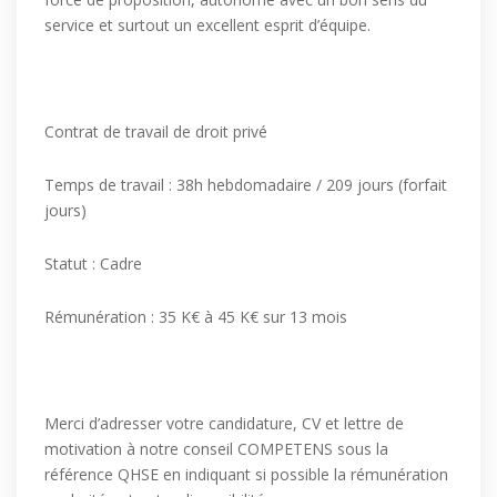
service et surtout un excellent esprit d’équipe.
Contrat de travail de droit privé
Temps de travail : 38h hebdomadaire / 209 jours (forfait
jours)
Statut : Cadre
Rémunération : 35 K€ à 45 K€ sur 13 mois
Merci d’adresser votre candidature, CV et lettre de
motivation à notre conseil COMPETENS sous la
référence QHSE en indiquant si possible la rémunération