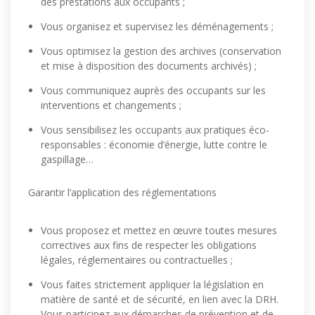
des prestations aux occupants ;
Vous organisez et supervisez les déménagements ;
Vous optimisez la gestion des archives (conservation
et mise à disposition des documents archivés) ;
Vous communiquez auprès des occupants sur les
interventions et changements ;
Vous sensibilisez les occupants aux pratiques éco-
responsables : économie d’énergie, lutte contre le
gaspillage…
Garantir l’application des réglementations
Vous proposez et mettez en œuvre toutes mesures
correctives aux fins de respecter les obligations
légales, réglementaires ou contractuelles ;
Vous faites strictement appliquer la législation en
matière de santé et de sécurité, en lien avec la DRH.
Vous participez aux démarches de prévention et de