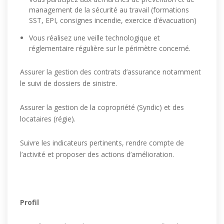
management de la sécurité au travail (formations
SST, EPI, consignes incendie, exercice d’évacuation)
Vous réalisez une veille technologique et
réglementaire régulière sur le périmètre concerné.
Assurer la gestion des contrats d’assurance notamment
le suivi de dossiers de sinistre.
Assurer la gestion de la copropriété (Syndic) et des
locataires (régie).
Suivre les indicateurs pertinents, rendre compte de
l’activité et proposer des actions d’amélioration.
Profil