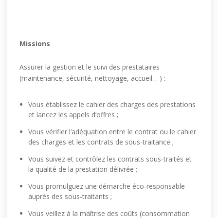
Missions
Assurer la gestion et le suivi des prestataires
(maintenance, sécurité, nettoyage, accueil… ) :
Vous établissez le cahier des charges des prestations
et lancez les appels d’offres ;
Vous vérifier l’adéquation entre le contrat ou le cahier
des charges et les contrats de sous-traitance ;
Vous suivez et contrôlez les contrats sous-traités et
la qualité de la prestation délivrée ;
Vous promulguez une démarche éco-responsable
auprès des sous-traitants ;
Vous veillez à la maîtrise des coûts (consommation