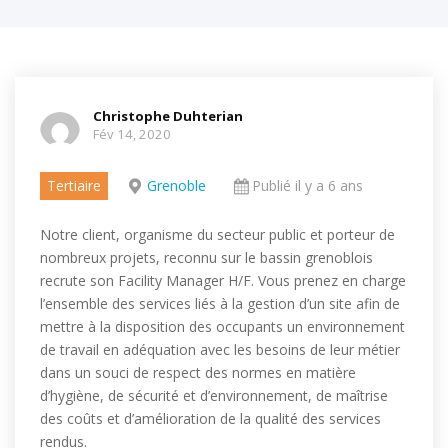
Christophe Duhterian
Fév 14, 2020
Tertiaire
Grenoble
Publié il y a 6 ans
Notre client, organisme du secteur public et porteur de
nombreux projets, reconnu sur le bassin grenoblois
recrute son Facility Manager H/F. Vous prenez en charge
l’ensemble des services liés à la gestion d’un site afin de
mettre à la disposition des occupants un environnement
de travail en adéquation avec les besoins de leur métier
dans un souci de respect des normes en matière
d’hygiène, de sécurité et d’environnement, de maîtrise
des coûts et d’amélioration de la qualité des services
rendus.