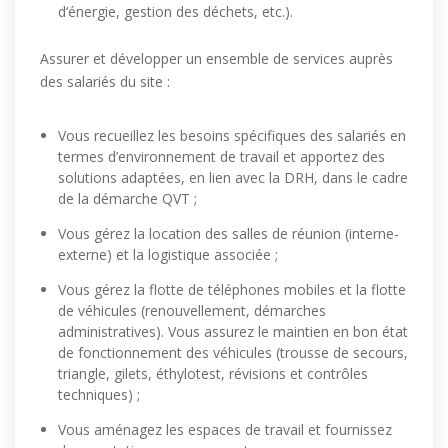
d‘énergie, gestion des déchets, etc.).
Assurer et développer un ensemble de services auprès
des salariés du site :
Vous recueillez les besoins spécifiques des salariés en
termes d’environnement de travail et apportez des
solutions adaptées, en lien avec la DRH, dans le cadre
de la démarche QVT ;
Vous gérez la location des salles de réunion (interne-
externe) et la logistique associée ;
Vous gérez la flotte de téléphones mobiles et la flotte
de véhicules (renouvellement, démarches
administratives). Vous assurez le maintien en bon état
de fonctionnement des véhicules (trousse de secours,
triangle, gilets, éthylotest, révisions et contrôles
techniques) ;
Vous aménagez les espaces de travail et fournissez