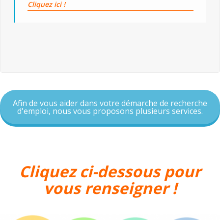
Cliquez ici !
Afin de vous aider dans votre démarche de recherche
d'emploi, nous vous proposons plusieurs services.
Cliquez ci-dessous pour
vous renseigner !