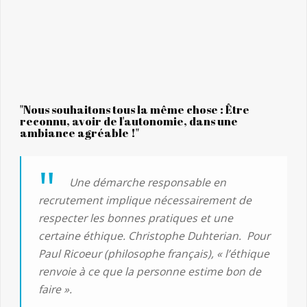
"Nous souhaitons tous la même chose : Être
reconnu, avoir de l'autonomie, dans une
ambiance agréable !"
Une démarche responsable en
recrutement implique nécessairement de
respecter les bonnes pratiques et une
certaine éthique. Christophe Duhterian.
Pour
Paul Ricoeur (philosophe français),
« l’éthique
renvoie à ce que la personne estime bon de
faire ».