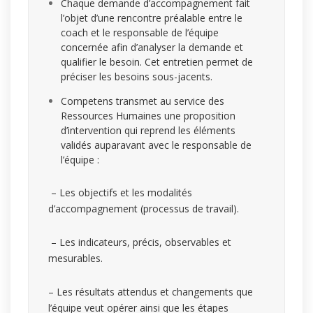
Chaque demande d’accompagnement fait
l’objet d’une rencontre préalable entre le
coach et le responsable de l’équipe
concernée afin d’analyser la demande et
qualifier le besoin. Cet entretien permet de
préciser les besoins sous-jacents.
Competens transmet au service des
Ressources Humaines une proposition
d’intervention qui reprend les éléments
validés auparavant avec le responsable de
l’équipe :
– Les objectifs et les modalités
d’accompagnement (processus de travail).
– Les indicateurs, précis, observables et
mesurables.
– Les résultats attendus et changements que
l’équipe veut opérer ainsi que les étapes