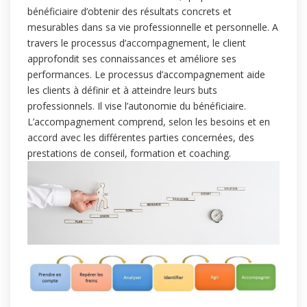
bénéficiaire d’obtenir des résultats concrets et
mesurables dans sa vie professionnelle et personnelle. A
travers le processus d’accompagnement, le client
approfondit ses connaissances et améliore ses
performances. Le processus d’accompagnement aide
les clients à définir et à atteindre leurs buts
professionnels. Il vise l’autonomie du bénéficiaire.
L’accompagnement comprend, selon les besoins et en
accord avec les différentes parties concernées, des
prestations de conseil, formation et coaching.