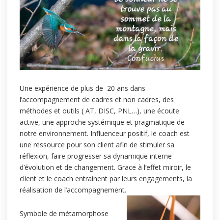
Une expérience de plus de 20 ans dans
l’accompagnement de cadres et non cadres, des
méthodes et outils ( AT, DISC, PNL…), une écoute
active, une approche systémique et pragmatique de
notre environnement. Influenceur positif, le coach est
une ressource pour son client afin de stimuler sa
réflexion, faire progresser sa dynamique interne
d’évolution et de changement. Grace à l’effet miroir, le
client et le coach entrainent par leurs engagements, la
réalisation de l’accompagnement.
Symbole de métamorphose