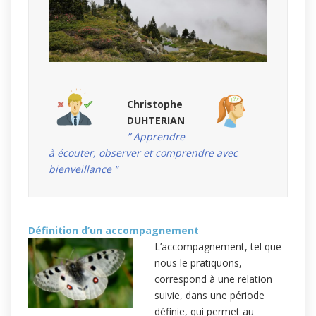
Christophe
DUHTERIAN
” Apprendre
à écouter, observer et comprendre avec
bienveillance “
Définition d’un accompagnement
L’accompagnement, tel que
nous le pratiquons,
correspond à une relation
suivie, dans une période
définie, qui permet au