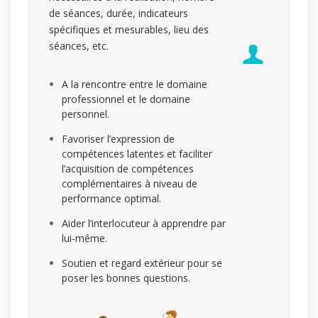
de séances, durée, indicateurs
spécifiques et mesurables, lieu des
séances, etc.
A la rencontre entre le domaine
professionnel et le domaine
personnel.
Favoriser l’expression de
compétences latentes et faciliter
l’acquisition de compétences
complémentaires à niveau de
performance optimal.
Aider l’interlocuteur à apprendre par
lui-même.
Soutien et regard extérieur pour se
poser les bonnes questions.