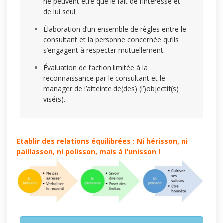
ne peuvent être que le fait de l’intéressé et
de lui seul.
Élaboration d’un ensemble de règles entre le
consultant et la personne concernée qu’ils
s’engagent à respecter mutuellement.
Évaluation de l’action limitée à la
reconnaissance par le consultant et le
manager de l’atteinte de(des) (l’)objectif(s)
visé(s).
Etablir des relations équilibrées : Ni hérisson, ni
paillasson, ni polisson, mais à l’unisson !