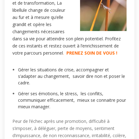
et de transformation, La
libellule change de couleur
au fur et à mesure qu’elle
grandit et opère les
changements nécessaires
dans sa vie pour atteindre son plein potentiel. Profitez
de ces instants et restez ouvert à l’enrichissement de
votre parcours personnel
.
PRENEZ SOIN DE VOUS !
Gérer les situations de crise, accompagner et
s’adapter au changement, savoir dire non et poser le
cadre.
Gérer ses émotions, le stress, les conflits,
communiquer efficacement, mieux se connaitre pour
mieux manager.
Peur de l’échec après une promotion, difficulté à
s’imposer, à déléguer, perte de moyens, sentiment
d’impuissance, de non reconnaissance, irritabilité, colère,