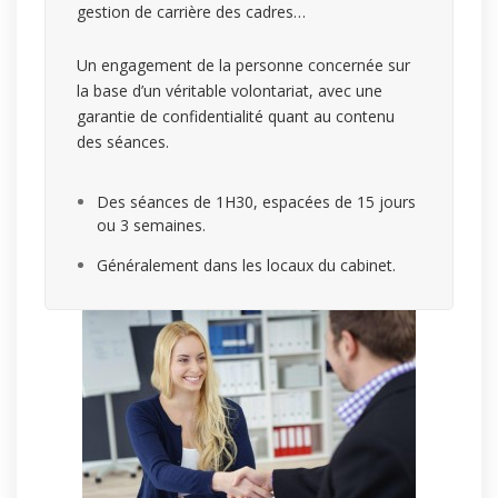
gestion de carrière des cadres…
Un engagement de la personne concernée sur
la base d’un véritable volontariat, avec une
garantie de confidentialité quant au contenu
des séances.
Des séances de 1H30, espacées de 15 jours
ou 3 semaines.
Généralement dans les locaux du cabinet.