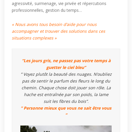
agressivité, surmenage, vie privée et répercutions
professionnelles, gestion du temps…
« Nous avons tous besoin d’aide pour nous
accompagner et trouver des solutions dans ces
situations complexes »
“Les jours gris, ne passez pas votre temps à
guetter le ciel bleu”
” Voyez plutôt la beauté des nuages. N’oubliez
pas de sentir le parfum des fleurs le long du
chemin. Chaque chose doit jouer son rôle. La
hache est entraînée par son poids, la lame
suit les fibres du bois”
.
” Personne mieux que vous ne sait être vous
“