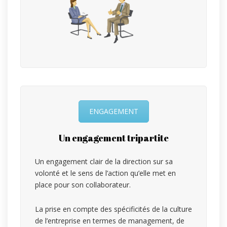
ENGAGEMENT
Un engagement tripartite
Un engagement clair de la direction sur sa
volonté et le sens de l’action qu’elle met en
place pour son collaborateur.
La prise en compte des spécificités de la culture
de l’entreprise en termes de management, de