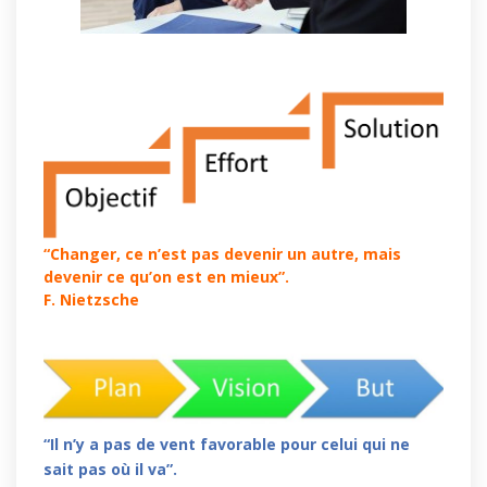
“Changer, ce n’est pas devenir un autre, mais
devenir ce qu’on est en mieux”.
F. Nietzsche
“Il n’y a pas de vent favorable pour celui qui ne
sait pas où il va”.