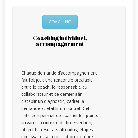
COACHING
Coaching individuel,
accompagnement
Chaque demande d’accompagnement
fait l’objet d’une rencontre préalable
entre le coach, le responsable du
collaborateur et ce dernier afin
d’établir un diagnostic, cadrer la
demande et établir un contrat. Cet
entretien permet de qualifier les points
suivants : contexte de l’intervention,
objectifs, résultats attendus, étapes
nécessaires à la réalisation, nombre