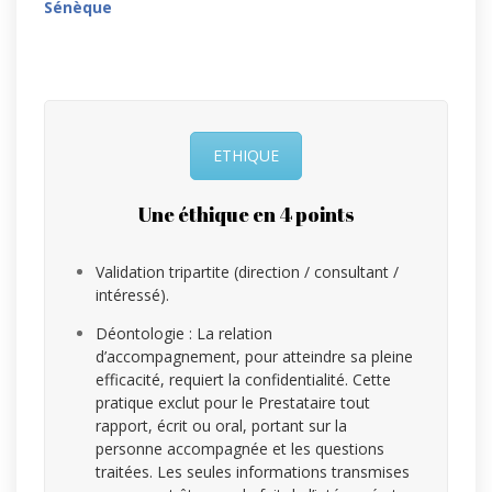
Sénèque
ETHIQUE
Une éthique en 4 points
Validation tripartite (direction / consultant /
intéressé).
Déontologie : La relation
d’accompagnement, pour atteindre sa pleine
efficacité, requiert la confidentialité. Cette
pratique exclut pour le Prestataire tout
rapport, écrit ou oral, portant sur la
personne accompagnée et les questions
traitées. Les seules informations transmises