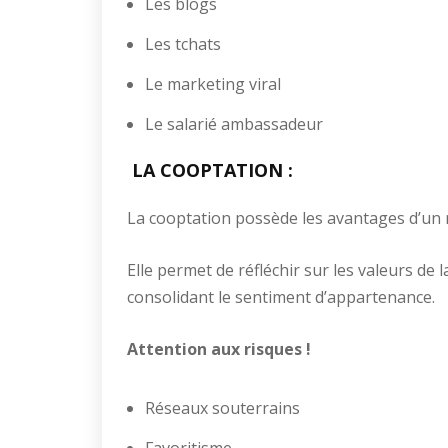
Les blogs
Les tchats
Le marketing viral
Le salarié ambassadeur
LA COOPTATION :
La cooptation possède les avantages d’un m
Elle permet de réfléchir sur les valeurs de 
consolidant le sentiment d’appartenance.
Attention aux risques !
Réseaux souterrains