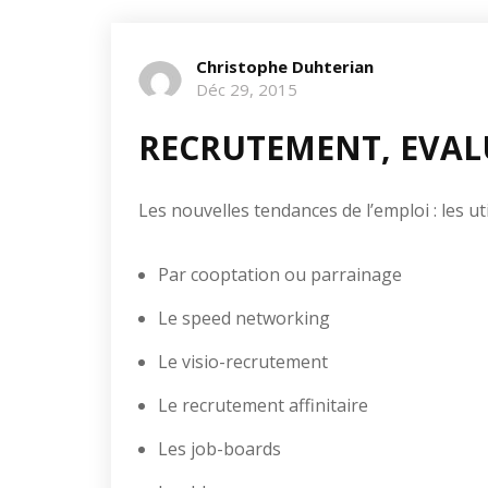
Christophe Duhterian
Déc 29, 2015
RECRUTEMENT, EVAL
Les nouvelles tendances de l’emploi : les ut
Par cooptation ou parrainage
Le speed networking
Le visio-recrutement
Le recrutement affinitaire
Les job-boards