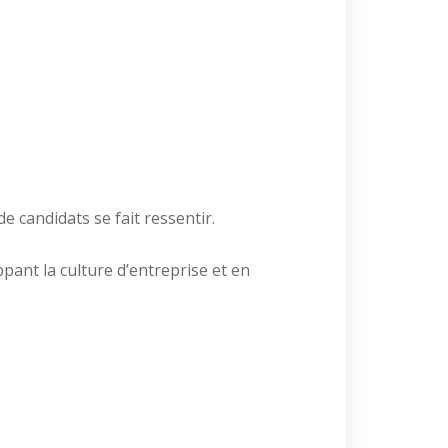
 candidats se fait ressentir.
ppant la culture d’entreprise et en