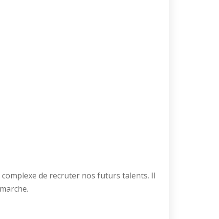
 complexe de recruter nos futurs talents. Il
émarche.