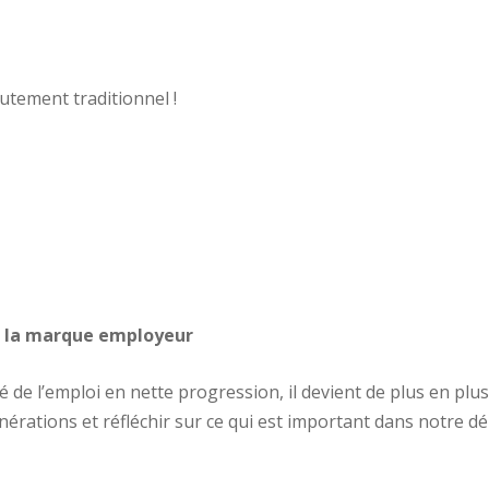
rutement traditionnel !
 la marque employeur
de l’emploi en nette progression, il devient de plus en plus
érations et réfléchir sur ce qui est important dans notre d