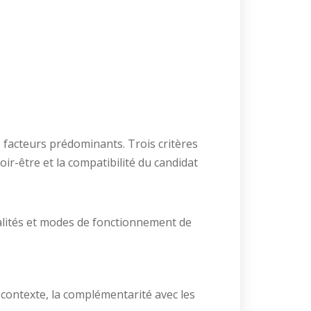
s facteurs prédominants. Trois critères
ir-être et la compatibilité du candidat
alités et modes de fonctionnement de
 contexte, la complémentarité avec les