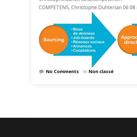
COMPETENS, Christophe Duhterian 06 08 
No Comments
In
Non classé