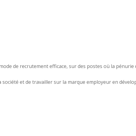
ode de recrutement efficace, sur des postes où la pénurie de
la société et de travailler sur la marque employeur en dévelo