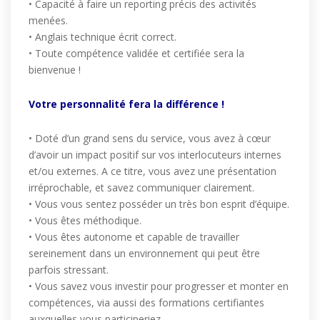
• Capacité à faire un reporting précis des activités
menées.
• Anglais technique écrit correct.
• Toute compétence validée et certifiée sera la
bienvenue !
Votre personnalité fera la différence !
• Doté d’un grand sens du service, vous avez à cœur
d’avoir un impact positif sur vos interlocuteurs internes
et/ou externes. A ce titre, vous avez une présentation
irréprochable, et savez communiquer clairement.
• Vous vous sentez posséder un très bon esprit d’équipe.
• Vous êtes méthodique.
• Vous êtes autonome et capable de travailler
sereinement dans un environnement qui peut être
parfois stressant.
• Vous savez vous investir pour progresser et monter en
compétences, via aussi des formations certifiantes
auxquelles vous participeriez.