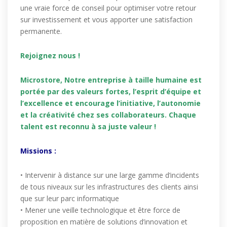
une vraie force de conseil pour optimiser votre retour
sur investissement et vous apporter une satisfaction
permanente.
Rejoignez nous !
Microstore, Notre entreprise à taille humaine est
portée par des valeurs fortes, l’esprit d’équipe et
l’excellence et encourage l’initiative, l’autonomie
et la créativité chez ses collaborateurs. Chaque
talent est reconnu à sa juste valeur !
Missions :
• Intervenir à distance sur une large gamme d’incidents
de tous niveaux sur les infrastructures des clients ainsi
que sur leur parc informatique
• Mener une veille technologique et être force de
proposition en matière de solutions d’innovation et