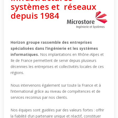
systèmes et
réseaux
depuis 1984
Horizon groupe rassemble des entreprises
spécialisées dans l’ingénierie et les systèmes
informatiques.
Nos implantations en Rhône-Alpes et
Ile de France permettent de servir depuis plusieurs
décennies les entreprises et collectivités locales de ces
régions.
Nous intervenons également sur toute la France et à
l’international grâce au niveau de compétences et de
services reconnus par nos clients.
Nos équipes sont guidées par des valeurs fortes : offrir
la fiabilité d’un partenaire unique et réactif, constituer