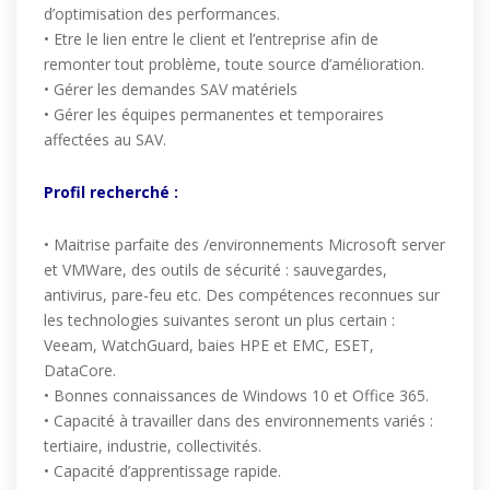
d’optimisation des performances.
• Etre le lien entre le client et l’entreprise afin de
remonter tout problème, toute source d’amélioration.
• Gérer les demandes SAV matériels
• Gérer les équipes permanentes et temporaires
affectées au SAV.
Profil recherché :
• Maitrise parfaite des /environnements Microsoft server
et VMWare, des outils de sécurité : sauvegardes,
antivirus, pare-feu etc. Des compétences reconnues sur
les technologies suivantes seront un plus certain :
Veeam, WatchGuard, baies HPE et EMC, ESET,
DataCore.
• Bonnes connaissances de Windows 10 et Office 365.
• Capacité à travailler dans des environnements variés :
tertiaire, industrie, collectivités.
• Capacité d’apprentissage rapide.