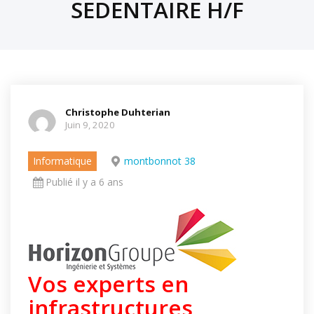
SEDENTAIRE H/F
Christophe Duhterian
Juin 9, 2020
Informatique
montbonnot 38
Publié il y a 6 ans
Vos experts en
infrastructures