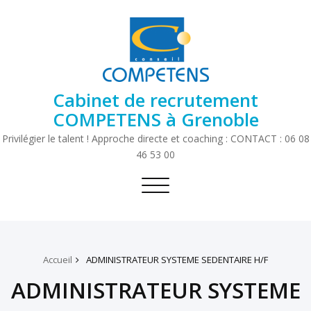
Cabinet de recrutement
COMPETENS à Grenoble
Privilégier le talent ! Approche directe et coaching : CONTACT : 06 08
46 53 00
Toggle
navigation
Accueil
ADMINISTRATEUR SYSTEME SEDENTAIRE H/F
ADMINISTRATEUR SYSTEME