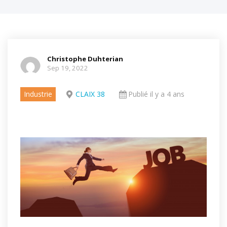
Christophe Duhterian
Sep 19, 2022
Industrie
CLAIX 38
Publié il y a 4 ans