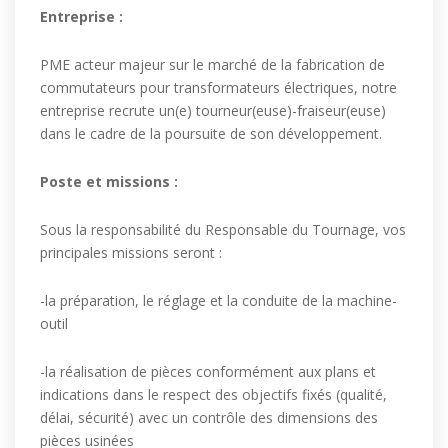
Entreprise :
PME acteur majeur sur le marché de la fabrication de
commutateurs pour transformateurs électriques, notre
entreprise recrute un(e) tourneur(euse)-fraiseur(euse)
dans le cadre de la poursuite de son développement.
Poste et missions :
Sous la responsabilité du Responsable du Tournage, vos
principales missions seront :
-la préparation, le réglage et la conduite de la machine-
outil
-la réalisation de pièces conformément aux plans et
indications dans le respect des objectifs fixés (qualité,
délai, sécurité) avec un contrôle des dimensions des
pièces usinées