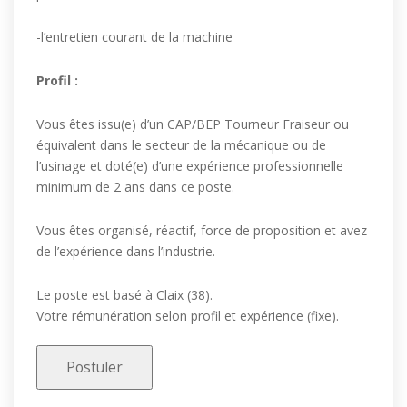
-l’entretien courant de la machine
Profil :
Vous êtes issu(e) d’un CAP/BEP Tourneur Fraiseur ou
équivalent dans le secteur de la mécanique ou de
l’usinage et doté(e) d’une expérience professionnelle
minimum de 2 ans dans ce poste.
Vous êtes organisé, réactif, force de proposition et avez
de l’expérience dans l’industrie.
Le poste est basé à Claix (38).
Votre rémunération selon profil et expérience (fixe).