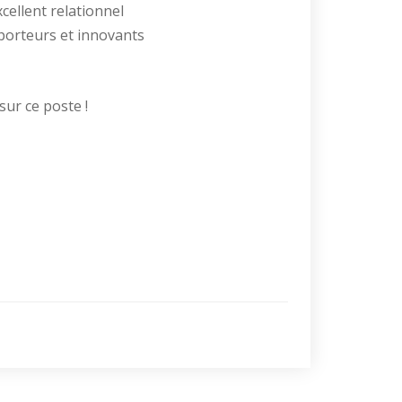
cellent relationnel
porteurs et innovants
sur ce poste !