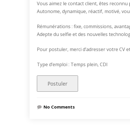
Vous aimez le contact client, êtes reconnu
Autonome, dynamique, réactif, motivé, vou
Rémunérations : fixe, commissions, avant
Adepte du selfie et des nouvelles technolog
Pour postuler, merci d’adresser votre CV 
Type d’emploi : Temps plein, CDI
No Comments