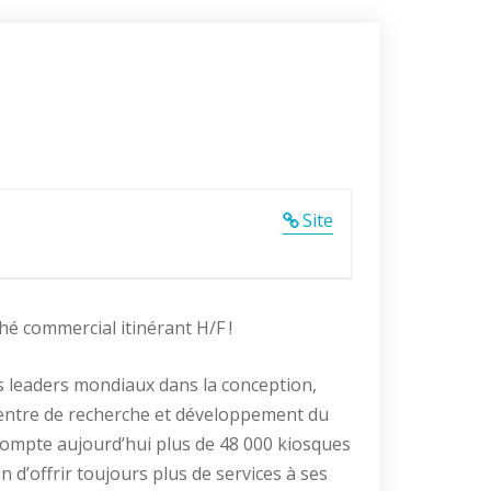
Site
é commercial itinérant H/F !
 leaders mondiaux dans la conception,
Centre de recherche et développement du
compte aujourd’hui plus de 48 000 kiosques
d’offrir toujours plus de services à ses