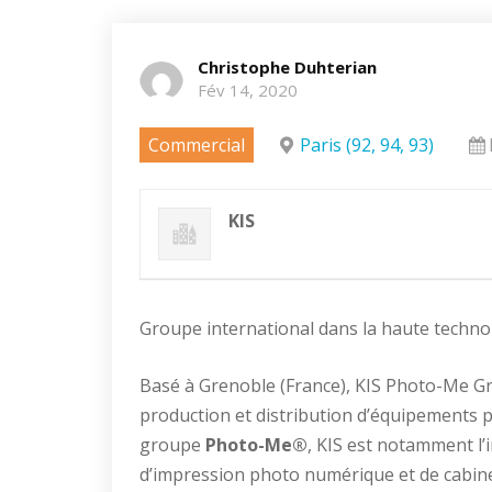
Christophe Duhterian
Fév 14, 2020
Commercial
Paris (92, 94, 93)
KIS
Groupe international dans la haute technol
Basé à Grenoble (France), KIS Photo-Me Gr
production et distribution d’équipements
groupe
Photo-Me®
, KIS est notamment l
d’impression photo numérique et de cabines