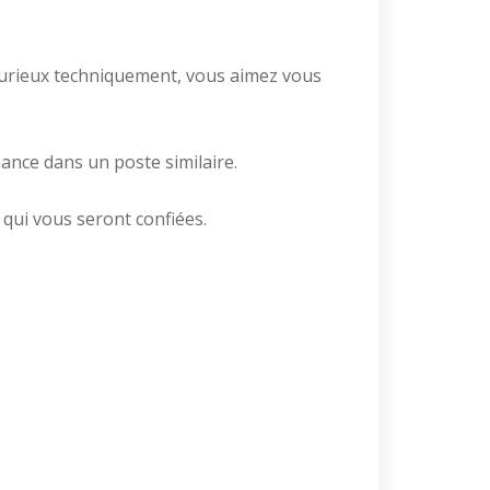
 Curieux techniquement, vous aimez vous
nce dans un poste similaire.
qui vous seront confiées.