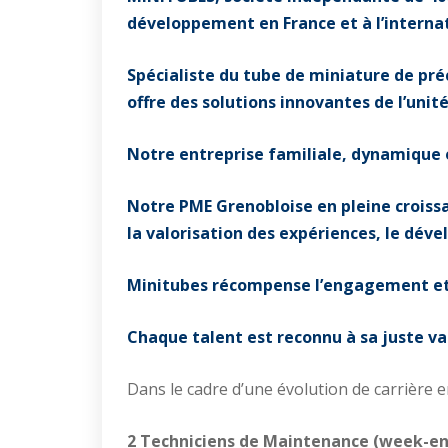
développement en France et à l’internat
Spécialiste du tube de miniature de pré
offre des solutions innovantes de l’unit
Notre entreprise familiale, dynamique e
Notre PME Grenobloise en pleine croissanc
la valorisation des expériences, le dé
Minitubes récompense l’engagement et la
Chaque talent est reconnu à sa juste va
Dans le cadre d’une évolution de carrière
2 Techniciens de Maintenance (week-end,