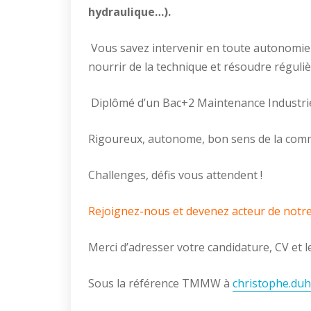
hydraulique…).
Vous savez intervenir en toute autonomie 
nourrir de la technique et résoudre réguli
Diplômé d’un Bac+2 Maintenance Industrie
Rigoureux, autonome, bon sens de la commu
Challenges, défis vous attendent !
Rejoignez-nous et devenez acteur de notre
Merci d’adresser votre candidature, CV et
Sous la référence TMMW à
christophe.du