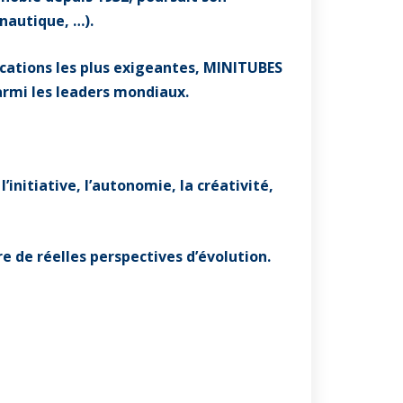
nautique, …).
ications les plus exigeantes, MINITUBES
parmi les leaders mondiaux.
’initiative, l’autonomie, la créativité,
e de réelles perspectives d’évolution.