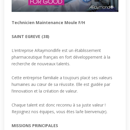
Technicien Maintenance Moule F/H
SAINT EGREVE (38)
L’entreprise ARaymondlife est un établissement
pharmaceutique français en fort développement à la
recherche de nouveaux talents.
Cette entreprise familiale a toujours placé ses valeurs
humaines au cœur de sa réussite. Elle est guidée par
l’innovation et la création de valeur.
Chaque talent est donc reconnu à sa juste valeur !
Rejoignez nos équipes, vous êtes la/le bienvenu(e).
MISSIONS PRINCIPALES