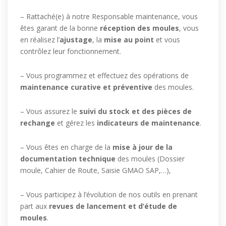
– Rattaché(e) à notre Responsable maintenance, vous
êtes garant de la bonne
réception des moules
, vous
en réalisez l’
ajustage
, la
mise au point
et vous
contrôlez leur fonctionnement.
– Vous programmez et effectuez des opérations de
maintenance curative et préventive
des moules.
– Vous assurez le
suivi du stock et des pièces de
rechange
et gérez les
indicateurs de maintenance
.
– Vous êtes en charge de la
mise à jour de la
documentation technique
des moules (Dossier
moule, Cahier de Route, Saisie GMAO SAP,…),
– Vous participez à l’évolution de nos outils en prenant
part aux
revues de lancement et d’étude de
moules
.