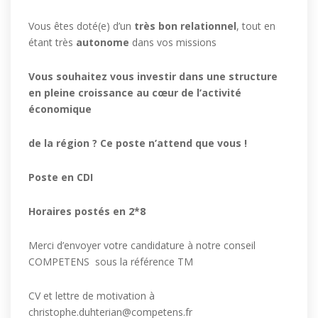
Vous êtes doté(e) d’un
très bon relationnel
, tout en
étant très
autonome
dans vos missions
Vous souhaitez vous investir dans une structure
en pleine croissance au cœur de l’activité
économique
de la région ? Ce poste n’attend que vous !
Poste en CDI
Horaires postés en 2*8
Merci d’envoyer votre candidature à notre conseil
COMPETENS sous la référence TM
CV et lettre de motivation à
christophe.duhterian@competens.fr