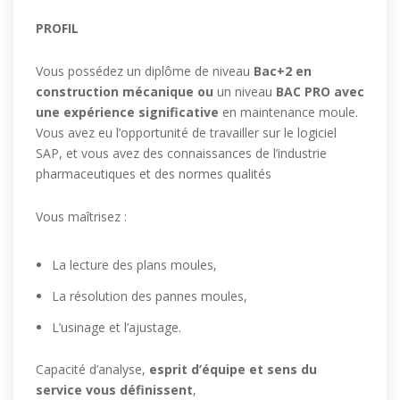
PROFIL
Vous possédez un diplôme de niveau
Bac+2 en
construction mécanique
ou
un niveau
BAC PRO
avec
une expérience significative
en maintenance moule.
Vous avez eu l’opportunité de travailler sur le logiciel
SAP, et vous avez des connaissances de l’industrie
pharmaceutiques et des normes qualités
Vous maîtrisez :
La lecture des plans moules,
La résolution des pannes moules,
L’usinage et l’ajustage.
Capacité d’analyse,
esprit d’équipe et
sens du
service vous définissent
,