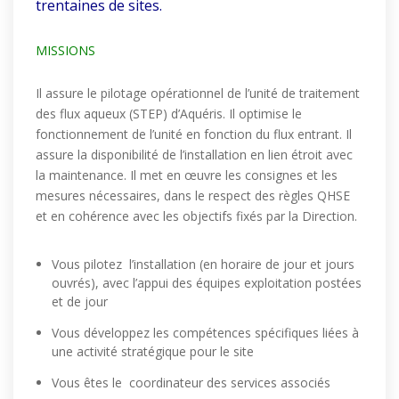
trentaines de sites.
MISSIONS
Il assure le pilotage opérationnel de l’unité de traitement
des flux aqueux (STEP) d’Aquéris. Il optimise le
fonctionnement de l’unité en fonction du flux entrant. Il
assure la disponibilité de l’installation en lien étroit avec
la maintenance. Il met en œuvre les consignes et les
mesures nécessaires, dans le respect des règles QHSE
et en cohérence avec les objectifs fixés par la Direction.
Vous pilotez l’installation (en horaire de jour et jours
ouvrés), avec l’appui des équipes exploitation postées
et de jour
Vous développez les compétences spécifiques liées à
une activité stratégique pour le site
Vous êtes le coordinateur des services associés