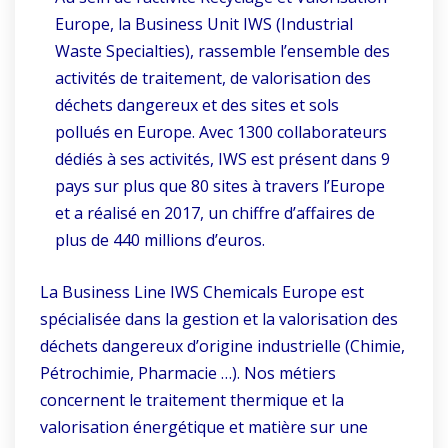
Europe, la Business Unit IWS (Industrial
Waste Specialties), rassemble l’ensemble des
activités de traitement, de valorisation des
déchets dangereux et des sites et sols
pollués en Europe. Avec 1300 collaborateurs
dédiés à ses activités, IWS est présent dans 9
pays sur plus que 80 sites à travers l’Europe
et a réalisé en 2017, un chiffre d’affaires de
plus de 440 millions d’euros.
La Business Line IWS Chemicals Europe est
spécialisée dans la gestion et la valorisation des
déchets dangereux d’origine industrielle (Chimie,
Pétrochimie, Pharmacie …). Nos métiers
concernent le traitement thermique et la
valorisation énergétique et matière sur une