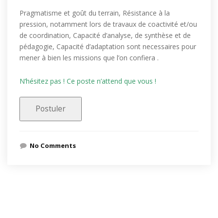
Pragmatisme et goût du terrain, Résistance à la
pression, notamment lors de travaux de coactivité et/ou
de coordination, Capacité d’analyse, de synthèse et de
pédagogie, Capacité d’adaptation sont necessaires pour
mener à bien les missions que l’on confiera .
N’hésitez pas ! Ce poste n’attend que vous !
No Comments