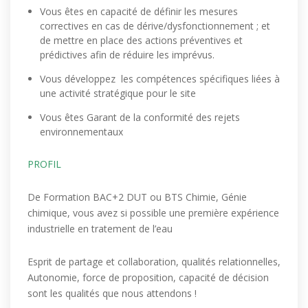
Vous êtes en capacité de définir les mesures
correctives en cas de dérive/dysfonctionnement ; et
de mettre en place des actions préventives et
prédictives afin de réduire les imprévus.
Vous développez les compétences spécifiques liées à
une activité stratégique pour le site
Vous êtes Garant de la conformité des rejets
environnementaux
PROFIL
De Formation BAC+2 DUT ou BTS Chimie, Génie
chimique, vous avez si possible une première expérience
industrielle en tratement de l’eau
Esprit de partage et collaboration, qualités relationnelles,
Autonomie, force de proposition, capacité de décision
sont les qualités que nous attendons !