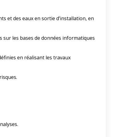
s et des eaux en sortie d’installation, en
ues sur les bases de données informatiques
éfinies en réalisant les travaux
risques.
nalyses.