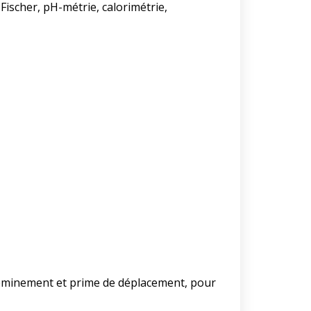
Fischer, pH-métrie, calorimétrie,
eminement et prime de déplacement, pour