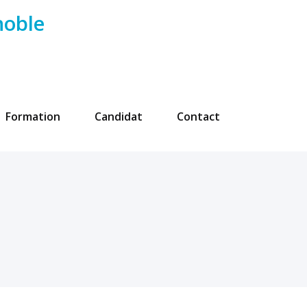
noble
Formation
Candidat
Contact