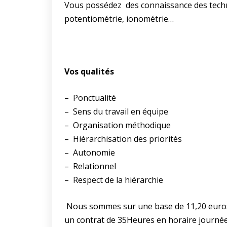
Vous possédez des c
onnaissance des techn
potentiométrie, ionométrie…
Vos qualités
– Ponctualité
– Sens du travail en équipe
– Organisation méthodique
– Hiérarchisation des priorités
– Autonomie
– Relationnel
– Respect de la hiérarchie
Nous sommes sur une base de 11,20 euros 
un contrat de 35Heures en horaire journée