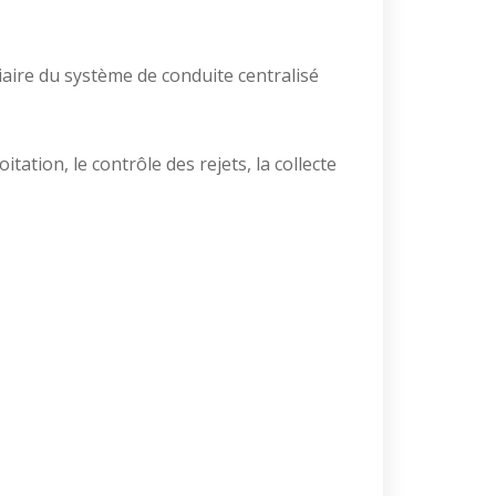
diaire du système de conduite centralisé
tation, le contrôle des rejets, la collecte