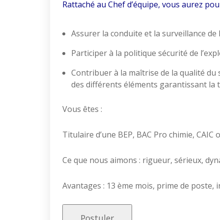
Rattaché au Chef d’équipe, vous aurez pour
Assurer la conduite et la surveillance de
Participer à la politique sécurité de l’exp
Contribuer à la maîtrise de la qualité du 
des différents éléments garantissant la t
Vous êtes :
Titulaire d’une BEP, BAC Pro chimie, CAIC 
Ce que nous aimons : rigueur, sérieux, dyn
Avantages : 13 ème mois, prime de poste, 