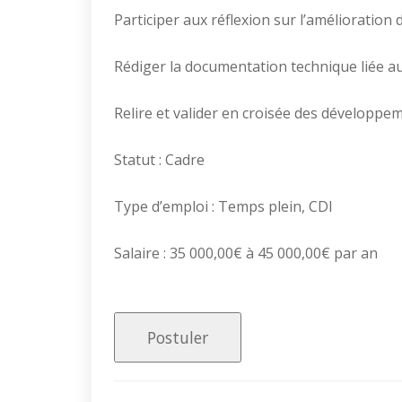
Participer aux réflexion sur l’amélioration 
Rédiger la documentation technique liée au
Relire et valider en croisée des développe
Statut : Cadre
Type d’emploi : Temps plein, CDI
Salaire : 35 000,00€ à 45 000,00€ par an