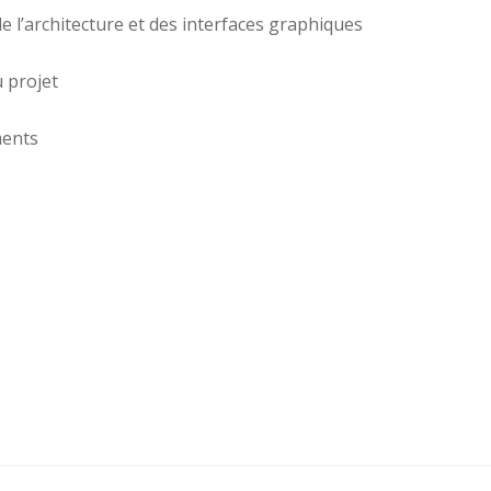
de l’architecture et des interfaces graphiques
 projet
ments