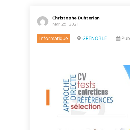
Christophe Duhterian
Mar 25, 2021
Informatique
GRENOBLE
Publ