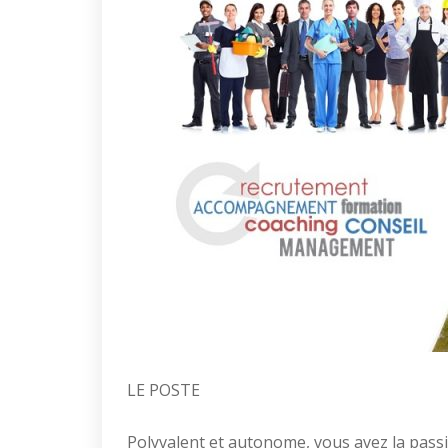
LE POSTE
Polyvalent et autonome, vous avez la passio