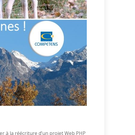
per à la réécriture d’un projet Web PHP