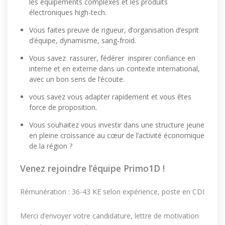
les équipements complexes et les produits
électroniques high-tech.
Vous faites preuve de rigueur, d’organisation d’esprit
d’équipe, dynamisme, sang-froid.
Vous savez rassurer, fédérer inspirer confiance en
interne et en externe dans un contexte international,
avec un bon sens de l’écoute.
vous savez vous adapter rapidement et vous êtes
force de proposition.
Vous souhaitez vous investir dans une structure jeune
en pleine croissance au cœur de l’activité économique
de la région ?
Venez rejoindre l’équipe Primo1D !
Rémunération : 36-43 KE selon expérience, poste en CDI
Merci d’envoyer votre candidature, lettre de motivation