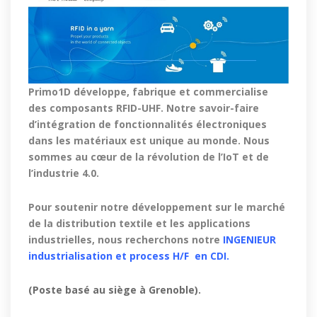
Primo1D développe, fabrique et commercialise
des composants RFID-UHF. Notre savoir-faire
d’intégration de fonctionnalités électroniques
dans les matériaux est unique au monde. Nous
sommes au cœur de la révolution de l’IoT et de
l’industrie 4.0.
Pour soutenir notre développement sur le marché
de la distribution textile et les applications
industrielles, nous recherchons notre
INGENIEUR
industrialisation et process H/F en CDI.
(Poste basé au siège à Grenoble).