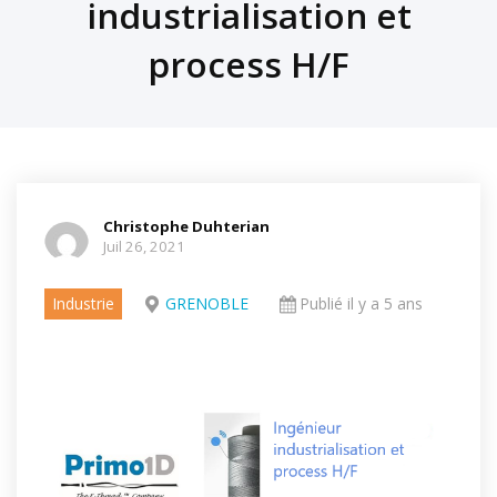
industrialisation et
process H/F
Christophe Duhterian
Juil 26, 2021
Industrie
GRENOBLE
Publié il y a 5 ans