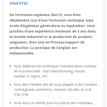
VOUS ETES
De formation ingénieur-Bac+5, vous êtes
Idéalement issu d’une formation technique type
école d’ingénieur généraliste ou équivalent. Vous
justifiez d’une expérience minimum de 3 ans dans
le monde industriel et la production de produits
exigeants, dont une en Process/support de
production. La pratique de l’anglais est
indispensable.
Vous Maîtrisez les techniques d’amélioration continue
de la productivité : lean manufacturing, Kaizen,
Kanban, 6 Sigma, SPC
Vous êtes Flexible afin de vous adapter à des horaires
contraignants (astreintes, horaires décalés en 2×8,
3×8, 5×8)
Vous avez un intérêt pour la science des matériaux,