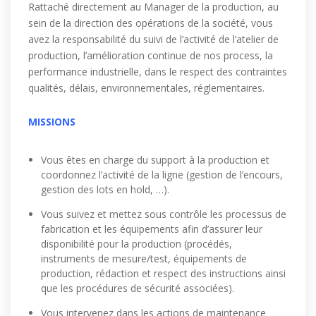
Rattaché directement au Manager de la production, au
sein de la direction des opérations de la société, vous
avez la responsabilité du suivi de l’activité de l’atelier de
production, l’amélioration continue de nos process, la
performance industrielle, dans le respect des contraintes
qualités, délais, environnementales, réglementaires.
MISSIONS
Vous êtes en charge du support à la production et
coordonnez l’activité de la ligne (gestion de l’encours,
gestion des lots en hold, …).
Vous suivez et mettez sous contrôle les processus de
fabrication et les équipements afin d’assurer leur
disponibilité pour la production (procédés,
instruments de mesure/test, équipements de
production, rédaction et respect des instructions ainsi
que les procédures de sécurité associées).
Vous intervenez dans les actions de maintenance