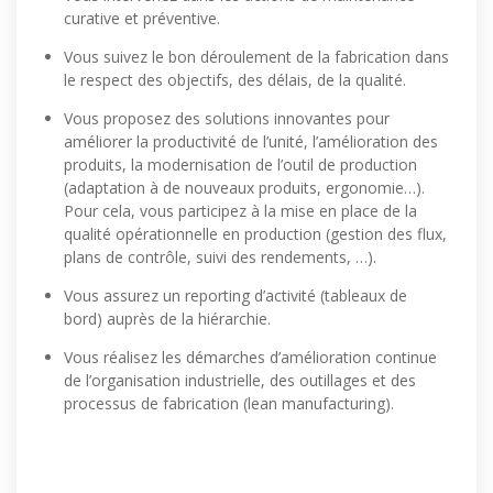
curative et préventive.
Vous suivez le bon déroulement de la fabrication dans
le respect des objectifs, des délais, de la qualité.
Vous proposez des solutions innovantes pour
améliorer la productivité de l’unité, l’amélioration des
produits, la modernisation de l’outil de production
(adaptation à de nouveaux produits, ergonomie…).
Pour cela, vous participez à la mise en place de la
qualité opérationnelle en production (gestion des flux,
plans de contrôle, suivi des rendements, …).
Vous assurez un reporting d’activité (tableaux de
bord) auprès de la hiérarchie.
Vous réalisez les démarches d’amélioration continue
de l’organisation industrielle, des outillages et des
processus de fabrication (lean manufacturing).