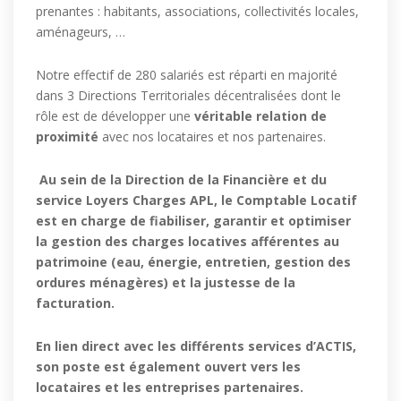
prenantes : habitants, associations, collectivités locales,
aménageurs, …
Notre effectif de 280 salariés est réparti en majorité
dans 3 Directions Territoriales décentralisées dont le
rôle est de développer une
véritable relation de
proximité
avec nos locataires et nos partenaires.
Au sein de la Direction de la Financière et du
service Loyers Charges APL, le Comptable Locatif
est en charge de fiabiliser, garantir et optimiser
la gestion des charges locatives afférentes au
patrimoine (eau, énergie, entretien, gestion des
ordures ménagères) et la justesse de la
facturation.
En lien direct avec les différents services d’ACTIS,
son poste est également ouvert vers les
locataires et les entreprises partenaires.