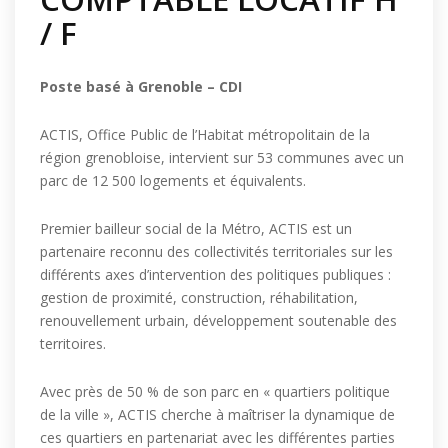
/ F
Poste basé à Grenoble – CDI
ACTIS, Office Public de l’Habitat métropolitain de la
région grenobloise, intervient sur 53 communes avec un
parc de 12 500 logements et équivalents.
Premier bailleur social de la Métro, ACTIS est un
partenaire reconnu des collectivités territoriales sur les
différents axes d’intervention des politiques publiques :
gestion de proximité, construction, réhabilitation,
renouvellement urbain, développement soutenable des
territoires.
Avec près de 50 % de son parc en « quartiers politique
de la ville », ACTIS cherche à maîtriser la dynamique de
ces quartiers en partenariat avec les différentes parties