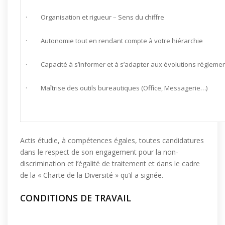
· Organisation et rigueur – Sens du chiffre
· Autonomie tout en rendant compte à votre hiérarchie
· Capacité à s’informer et à s’adapter aux évolutions réglemen
· Maîtrise des outils bureautiques (Office, Messagerie…)
Actis étudie, à compétences égales, toutes candidatures
dans le respect de son engagement pour la non-
discrimination et l’égalité de traitement et dans le cadre
de la « Charte de la Diversité » qu’il a signée.
CONDITIONS DE TRAVAIL