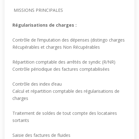
MISSIONS PRINCIPALES
Régularisations de charges :
Contrôle de l’imputation des dépenses (distingo charges
Récupérables et charges Non Récupérables
Répartition comptable des arrêtés de syndic (R/NR)
Contrôle périodique des factures comptabilisées
Contrôle des index d’eau
Calcul et répartition comptable des régularisations de
charges
Traitement de soldes de tout compte des locataires
sortants
Saisie des factures de fluides