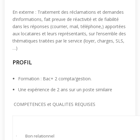
En externe : Traitement des réclamations et demandes
d’informations, fait preuve de réactivité et de fiabilité
dans les réponses (courrier, mail, téléphone,) apportées
aux locataires et leurs représentants, sur l’ensemble des
thématiques traitées par le service (loyer, charges, SLS,
…)
PROFIL
Formation : Bac+ 2 compta/gestion.
Une expérience de 2 ans sur un poste similaire
COMPETENCES et QUALITES REQUISES
· Bon relationnel