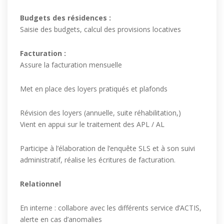
Budgets des résidences :
Saisie des budgets, calcul des provisions locatives
Facturation :
Assure la facturation mensuelle
Met en place des loyers pratiqués et plafonds
Révision des loyers (annuelle, suite réhabilitation,)
Vient en appui sur le traitement des APL / AL
Participe à l’élaboration de l’enquête SLS et à son suivi
administratif, réalise les écritures de facturation.
Relationnel
En interne : collabore avec les différents service d’ACTIS,
alerte en cas d’anomalies