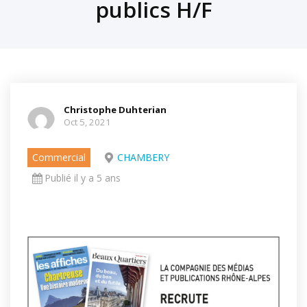
publics H/F
Christophe Duhterian
Oct 5, 2021
Commercial
CHAMBERY
Publié il y a 5 ans