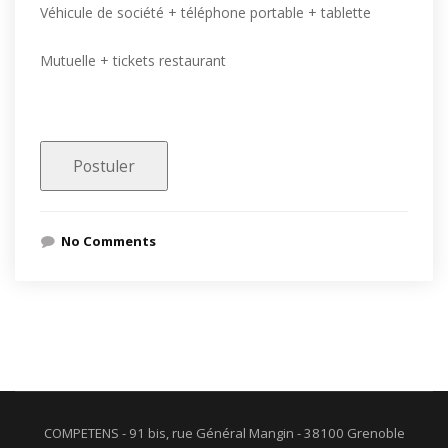
Véhicule de société + téléphone portable + tablette
Mutuelle + tickets restaurant
No Comments
COMPETENS - 91 bis, rue Général Mangin - 38100 Grenoble