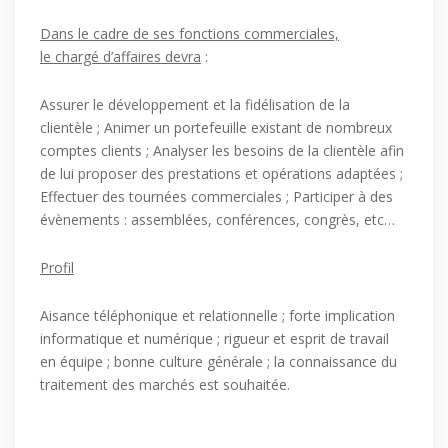
Dans le cadre de ses fonctions commerciales,
le chargé d’affaires devra
:
Assurer le développement et la fidélisation de la
clientèle ; Animer un portefeuille existant de nombreux
comptes clients ; Analyser les besoins de la clientèle afin
de lui proposer des prestations et opérations adaptées ;
Effectuer des tournées commerciales ; Participer à des
évènements : assemblées, conférences, congrès, etc…
Profil
Aisance téléphonique et relationnelle ; forte implication
informatique et numérique ; rigueur et esprit de travail
en équipe ; bonne culture générale ; la connaissance du
traitement des marchés est souhaitée.