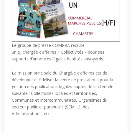
Le groupe de presse COMPRA recrute
un(e) chargée d’affaires « Collectivités » pour ses
supports d’annonces légales habilités savoyards.
La mission principale du Chargé/e d’affaires est de
développer et fidéliser la vente de prestations pour la
gestion des publications légales auprès de la clientèle
suivante : Collectivités locales et territoriales,
Communes et Intercommunalités, Organismes du
secteur public et parapublic (SEM …), des
Administrations, etc.