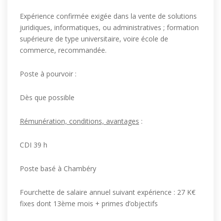
Expérience confirmée exigée dans la vente de solutions
juridiques, informatiques, ou administratives ; formation
supérieure de type universitaire, voire école de
commerce, recommandée.
Poste à pourvoir :
Dès que possible
Rémunération, conditions, avantages
:
CDI 39 h
Poste basé à Chambéry
Fourchette de salaire annuel suivant expérience : 27 K€
fixes dont 13ème mois + primes d’objectifs