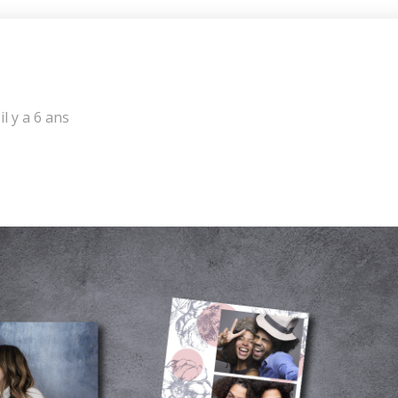
il y a 6 ans