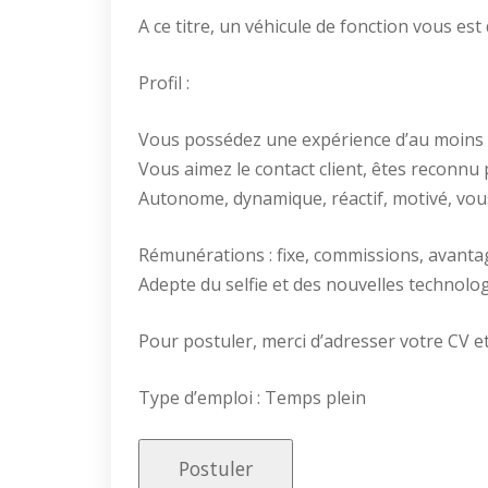
A ce titre, un véhicule de fonction vous es
Profil :
Vous possédez une expérience d’au moins 
Vous aimez le contact client, êtes reconnu
Autonome, dynamique, réactif, motivé, vou
Rémunérations : fixe, commissions, avant
Adepte du selfie et des nouvelles technolog
Pour postuler, merci d’adresser votre CV e
Type d’emploi : Temps plein