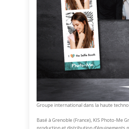
Groupe international dans la haute technol
Basé à Grenoble (France), KIS Photo-Me Gr
production et distribution d’équipements