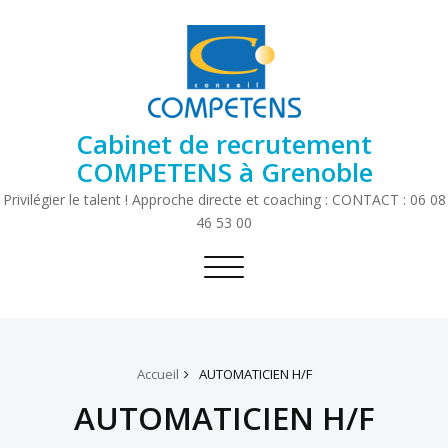
Cabinet de recrutement
COMPETENS à Grenoble
Privilégier le talent ! Approche directe et coaching : CONTACT : 06 08
46 53 00
Toggle
navigation
Accueil
AUTOMATICIEN H/F
AUTOMATICIEN H/F