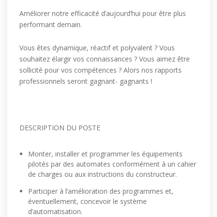
Améliorer notre efficacité d’aujourd’hui pour être plus
performant demain.
Vous êtes dynamique, réactif et polyvalent ? Vous
souhaitez élargir vos connaissances ? Vous aimez être
sollicité pour vos compétences ? Alors nos rapports
professionnels seront gagnant- gagnants !
DESCRIPTION DU POSTE
Monter, installer et programmer les équipements
pilotés par des automates conformément à un cahier
de charges ou aux instructions du constructeur.
Participer à l’amélioration des programmes et,
éventuellement, concevoir le système
d’automatisation.