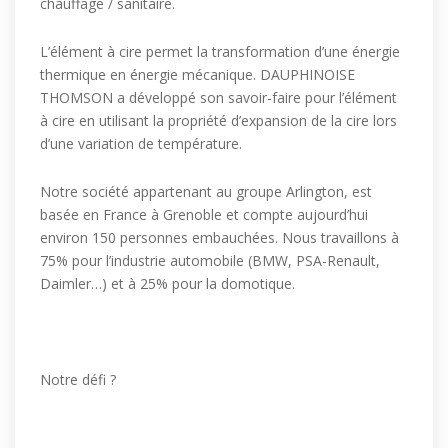
chauffage / sanitaire.
L’élément à cire permet la transformation d’une énergie
thermique en énergie mécanique. DAUPHINOISE
THOMSON a développé son savoir-faire pour l’élément
à cire en utilisant la propriété d’expansion de la cire lors
d’une variation de température.
Notre société appartenant au groupe Arlington, est
basée en France à Grenoble et compte aujourd’hui
environ 150 personnes embauchées. Nous travaillons à
75% pour l’industrie automobile (BMW, PSA-Renault,
Daimler…) et à 25% pour la domotique.
Notre défi ?