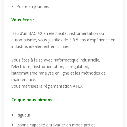
Poste en journée.
Vous êtes :
Issu d’un BAC +2 en électricité, instrumentation ou
automatisme, vous justifiez de 3 à 5 ans d’expérience en
industrie, idéalement en chimie.
Vous êtes à l’aise avec l’informatique industrielle,
l’électricité, l’instrumentation, la régulation,
l’automatisme l’analyse en ligne et les méthodes de
maintenance.
Vous maîtrisez la réglementation ATEX.
Ce que nous aimons :
Rigueur
Bonne capacité à travailler en mode projet