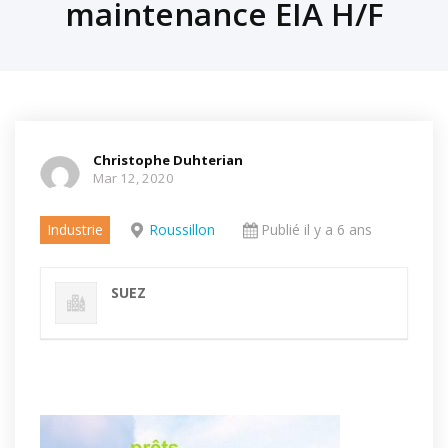
maintenance EIA H/F
Christophe Duhterian
Mar 12, 2020
Industrie
Roussillon
Publié il y a 6 ans
SUEZ