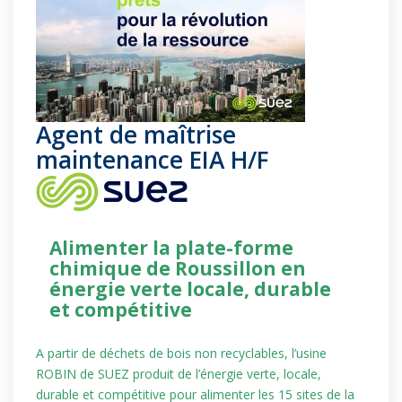
Agent de maîtrise
maintenance EIA H/F
Alimenter la plate-forme
chimique de Roussillon en
énergie verte locale, durable
et compétitive
A partir de déchets de bois non recyclables, l’usine
ROBIN de SUEZ produit de l’énergie verte, locale,
durable et compétitive pour alimenter les 15 sites de la