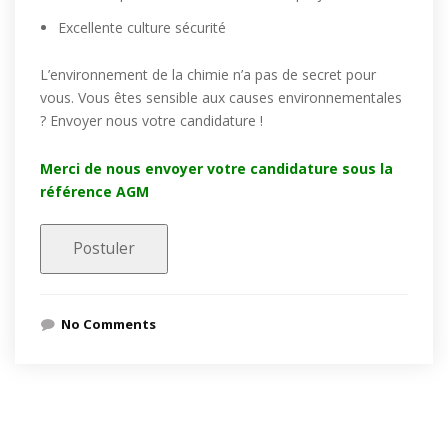
Excellente culture sécurité
L’environnement de la chimie n’a pas de secret pour
vous. Vous êtes sensible aux causes environnementales
? Envoyer nous votre candidature !
Merci de nous envoyer votre candidature sous la
référence AGM
No Comments