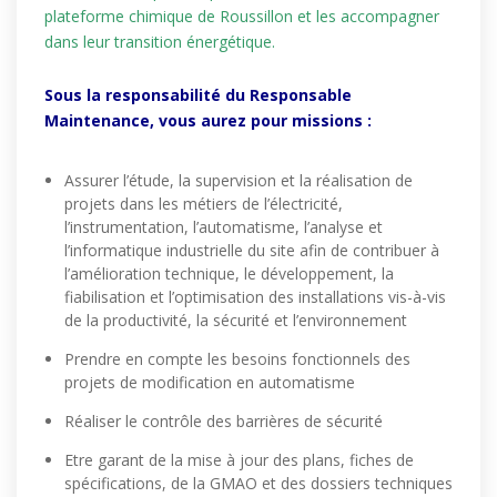
plateforme chimique de Roussillon et les accompagner
dans leur transition énergétique.
Sous la responsabilité du Responsable
Maintenance, vous aurez pour missions :
Assurer l’étude, la supervision et la réalisation de
projets dans les métiers de l’électricité,
l’instrumentation, l’automatisme, l’analyse et
l’informatique industrielle du site afin de contribuer à
l’amélioration technique, le développement, la
fiabilisation et l’optimisation des installations vis-à-vis
de la productivité, la sécurité et l’environnement
Prendre en compte les besoins fonctionnels des
projets de modification en automatisme
Réaliser le contrôle des barrières de sécurité
Etre garant de la mise à jour des plans, fiches de
spécifications, de la GMAO et des dossiers techniques