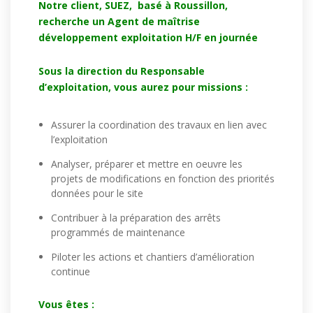
Notre client, SUEZ, basé à Roussillon,
recherche un Agent de maîtrise
développement exploitation H/F en journée
Sous la direction du Responsable
d’exploitation, vous aurez pour missions :
Assurer la coordination des travaux en lien avec
l’exploitation
Analyser, préparer et mettre en oeuvre les
projets de modifications en fonction des priorités
données pour le site
Contribuer à la préparation des arrêts
programmés de maintenance
Piloter les actions et chantiers d’amélioration
continue
Vous êtes :