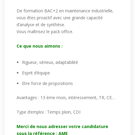
De formation BAC+2 en maintenance industrielle,
vous êtes proactif avec une grande capacité
d’analyse et de synthèse.
Vous maîtrisez le pack office.
Ce que nous aimons :
Rigueur, sérieux, adaptabilité
Esprit d’équipe
Etre force de propositions
Avantages : 13 ème mois, intéressement, TR, CE…
Type d’emploi : Temps plein, CDI
Merci de nous adresser votre candidature
sous la référence : AME