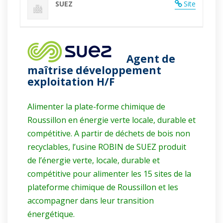
SUEZ
Site
Agent de
maîtrise développement
exploitation H/F
Alimenter la plate-forme chimique de
Roussillon en énergie verte locale, durable et
compétitive.
A partir de déchets de bois non
recyclables, l’usine ROBIN de SUEZ produit
de l’énergie verte, locale, durable et
compétitive pour alimenter les 15 sites de la
plateforme chimique de Roussillon et les
accompagner dans leur transition
énergétique.