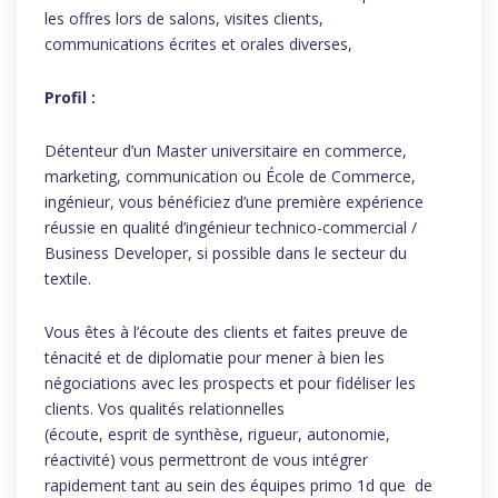
les offres lors de salons, visites clients,
communications écrites et orales diverses,
Profil :
Détenteur d’un Master universitaire en commerce,
marketing, communication ou École de Commerce,
ingénieur, vous bénéficiez d’une première expérience
réussie en qualité d’ingénieur technico-commercial /
Business Developer, si possible dans le secteur du
textile.
Vous êtes à l’écoute des clients et faites preuve de
ténacité et de diplomatie pour mener à bien les
négociations avec les prospects et pour fidéliser les
clients. Vos qualités relationnelles
(écoute, esprit de synthèse, rigueur, autonomie,
réactivité) vous permettront de vous intégrer
rapidement tant au sein des équipes primo 1d que de