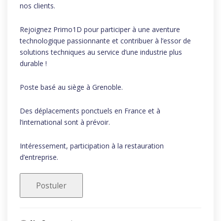
nos clients.
Rejoignez Primo1D pour participer à une aventure
technologique passionnante et contribuer à l’essor de
solutions techniques au service d’une industrie plus
durable !
Poste basé au siège à Grenoble.
Des déplacements ponctuels en France et à
l’international sont à prévoir.
Intéressement, participation à la restauration
d’entreprise.