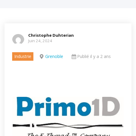
Christophe Duhterian
Juin 24, 2024
Industrie
Grenoble
Publié il y a 2 ans