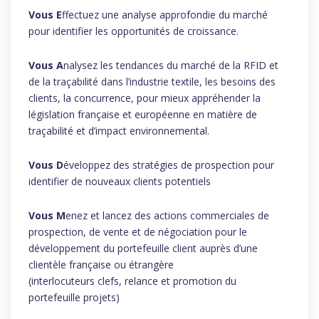
Vous
E
ffectuez une analyse approfondie du marché
pour identifier les opportunités de croissance.
Vous A
nalysez les tendances du marché de la RFID et
de la traçabilité dans l’industrie textile, les besoins des
clients, la concurrence, pour mieux appréhender la
législation française et européenne en matière de
traçabilité et d’impact environnemental.
Vous
D
éveloppez des stratégies de prospection pour
identifier de nouveaux clients potentiels
Vous M
enez et lancez des actions commerciales de
prospection, de vente et de négociation pour le
développement du portefeuille client auprès d’une
clientèle française ou étrangère
(interlocuteurs clefs, relance et promotion du
portefeuille projets)