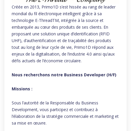
Créée en 2013, Primo1D s’est hissée au rang de leader
mondial du fil électronique intelligent grâce à sa
technologie E-ThreadTM, intégrée à la source et
embarquée au cœur des produits de ses clients. En
proposant une solution unique d’identification (RFID
UHF), d’authentification et de traçabilité des produits
tout au long de leur cycle de vie, Primo1D répond aux
enjeux de la digitalisation, de l’industrie 4.0 ainsi qu’aux
défis actuels de l’économie circulaire.
Nous recherchons notre Business Developer (H/F)
Missions :
Sous l’autorité de la Responsable du Business
Development, vous participez et contribuez à
l’élaboration de la stratégie commerciale et marketing et
sa mise en œuvre.