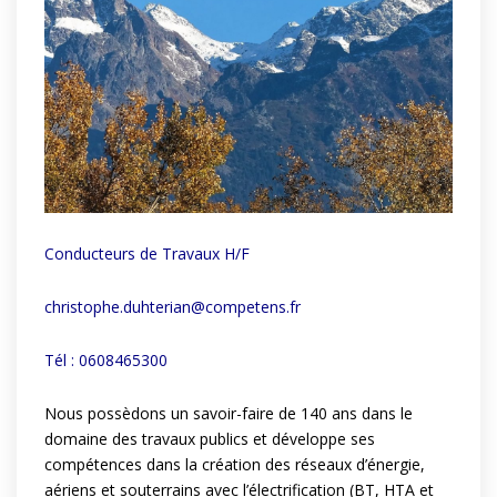
Conducteurs de Travaux H/F
christophe.duhterian@competens.fr
Tél : 0608465300
Nous possèdons un savoir-faire de 140 ans dans le
domaine des travaux publics et développe ses
compétences dans la création des réseaux d’énergie,
aériens et souterrains avec l’électrification (BT, HTA et