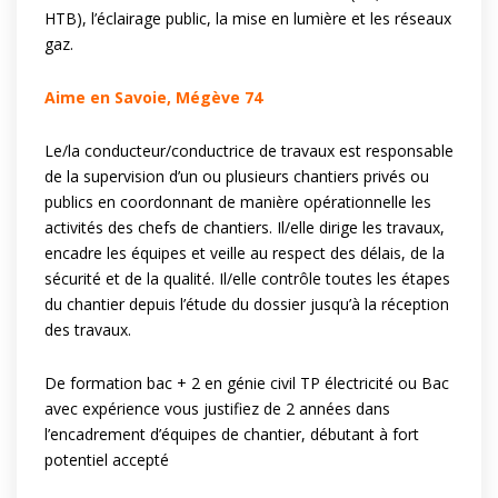
HTB), l’éclairage public, la mise en lumière et les réseaux
gaz.
Aime en Savoie, Mégève 74
Le/la conducteur/conductrice de travaux est responsable
de la supervision d’un ou plusieurs chantiers privés ou
publics en coordonnant de manière opérationnelle les
activités des chefs de chantiers. Il/elle dirige les travaux,
encadre les équipes et veille au respect des délais, de la
sécurité et de la qualité. Il/elle contrôle toutes les étapes
du chantier depuis l’étude du dossier jusqu’à la réception
des travaux.
De formation bac + 2 en génie civil TP électricité ou Bac
avec expérience vous justifiez de 2 années dans
l’encadrement d’équipes de chantier, débutant à fort
potentiel accepté